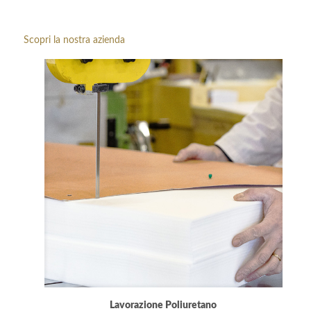
Scopri la nostra azienda
Lavorazione Poliuretano