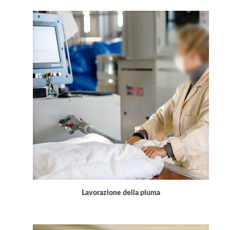
Lavorazione della piuma