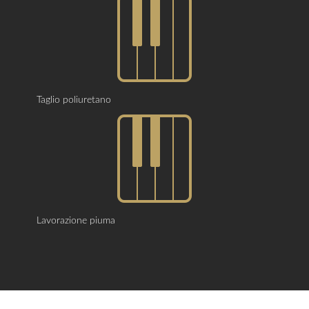
Taglio poliuretano
Lavorazione piuma