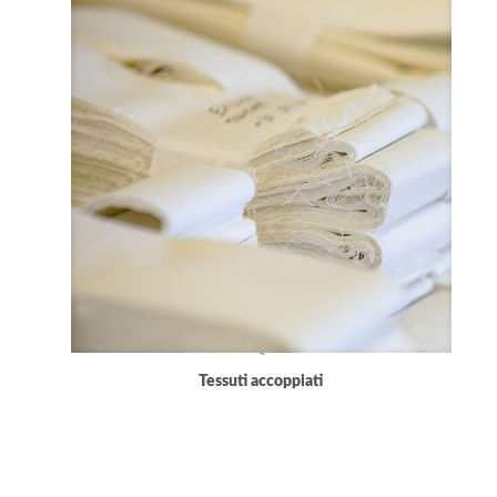
<
Tessuti accoppiati