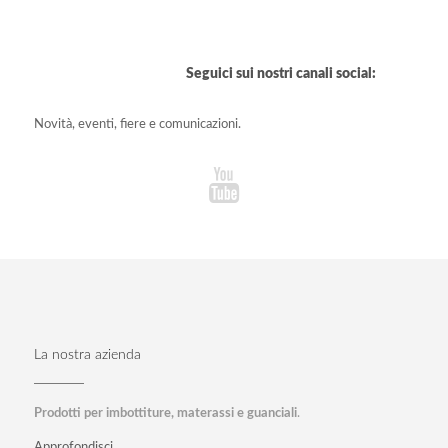
Seguici sui nostri canali social:
Novità, eventi, fiere e comunicazioni.
La nostra azienda
Prodotti per imbottiture, materassi e guanciali
.
Approfondisci