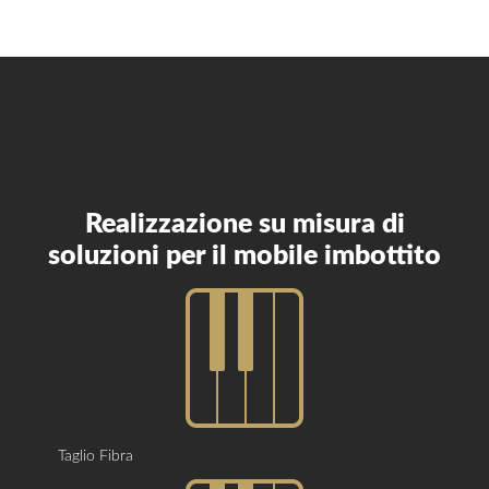
Realizzazione su misura di
soluzioni per il mobile imbottito
Taglio Fibra