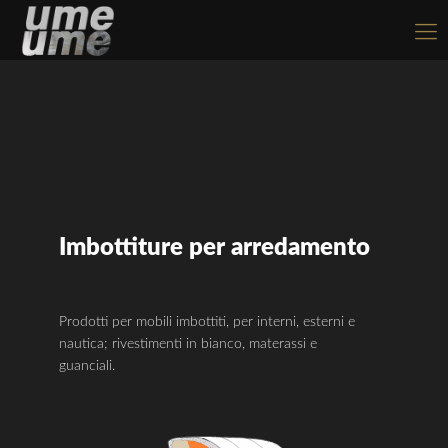
Imbottiture per arredamento
Prodotti per mobili imbottiti, per interni, esterni e
nautica; rivestimenti in bianco, materassi e
guanciali.