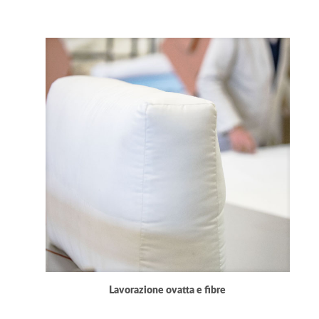
Lavorazione ovatta e fibre